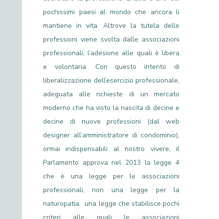
pochissimi paesi al mondo che ancora li
mantiene in vita. Altrove la tutela delle
professioni viene svolta dalle associazioni
professionali, l’adesione alle quali è libera
e volontaria. Con questo intento di
liberalizzazione dell’esercizio professionale,
adeguata alle richieste di un mercato
moderno che ha visto la nascita di decine e
decine di nuove professioni (dal web
designer all’amministratore di condominio),
ormai indispensabili al nostro vivere, il
Parlamento approva nel 2013 la legge 4
che è una legge per le associazioni
professionali, non una legge per la
naturopatia, una legge che stabilisce pochi
criteri alle quali le associazioni